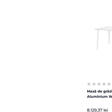
Masă de grăd
Aluminium W
8.129,37 lei