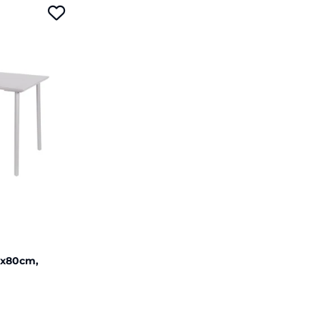
0x80cm,