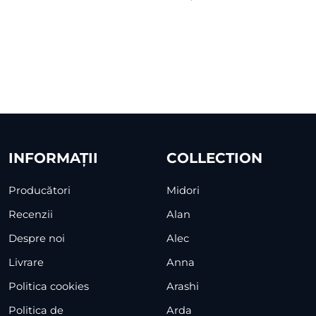
INFORMAȚII
COLLECTION
Producători
Midori
Recenzii
Alan
Despre noi
Alec
Livrare
Anna
Politica cookies
Arashi
Politica de
Arda