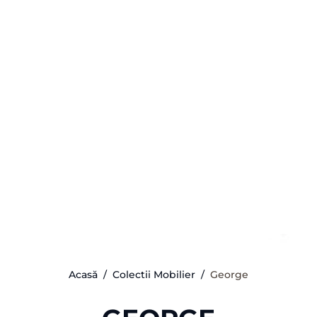
Acasă
Colectii Mobilier
George