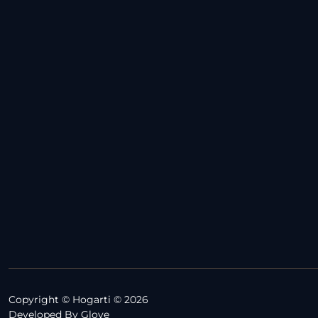
Copyright © Hogarti © 2026
Developed By
Glove