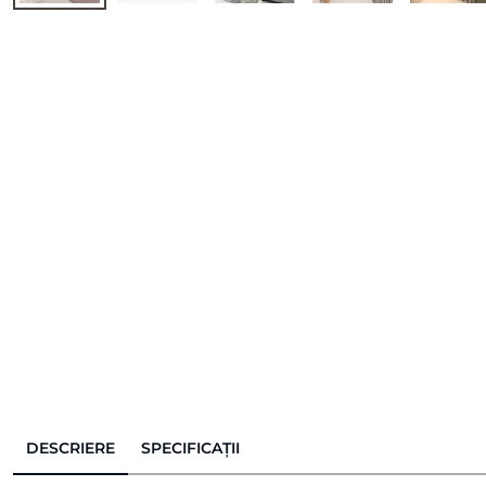
DESCRIERE
SPECIFICAȚII