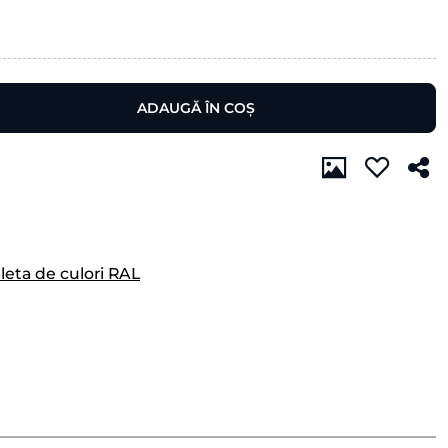
ADAUGĂ ÎN COȘ
leta de culori RAL