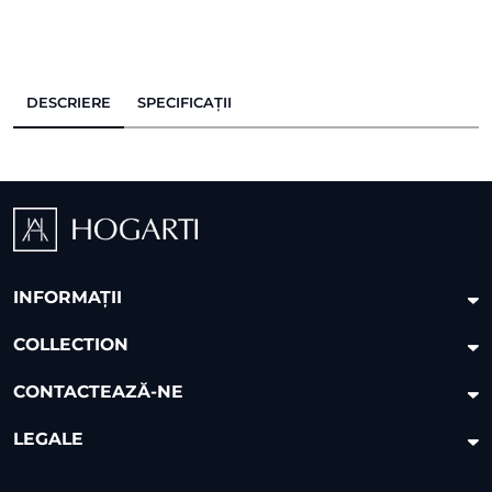
DESCRIERE
SPECIFICAȚII
INFORMAȚII
COLLECTION
CONTACTEAZĂ-NE
LEGALE