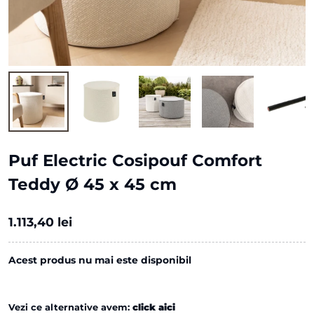
Puf Electric Cosipouf Comfort
Teddy Ø 45 x 45 cm
1.113,40 lei
Acest produs nu mai este disponibil
Vezi ce alternative avem:
click aici